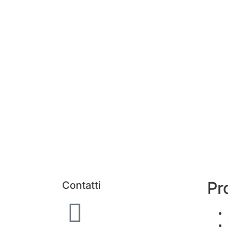
Pr
Contatti