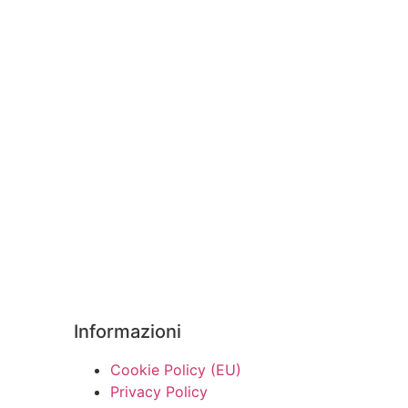
Informazioni
Cookie Policy (EU)
Privacy Policy