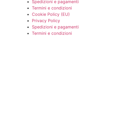
Spedizioni e pagamenti
Termini e condizioni
Cookie Policy (EU)
Privacy Policy
Spedizioni e pagamenti
Termini e condizioni