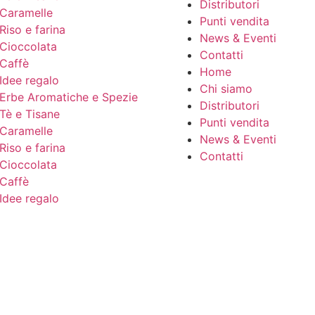
Distributori
Caramelle
Punti vendita
Riso e farina
News & Eventi
Cioccolata
Contatti
Caffè
Home
Idee regalo
Chi siamo
Erbe Aromatiche e Spezie
Distributori
Tè e Tisane
Punti vendita
Caramelle
News & Eventi
Riso e farina
Contatti
Cioccolata
Caffè
Idee regalo