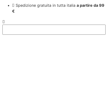
Spedizione gratuita in tutta italia
a partire da 99
€