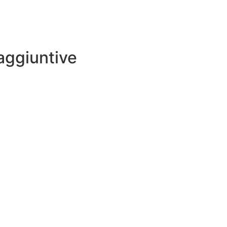
aggiuntive