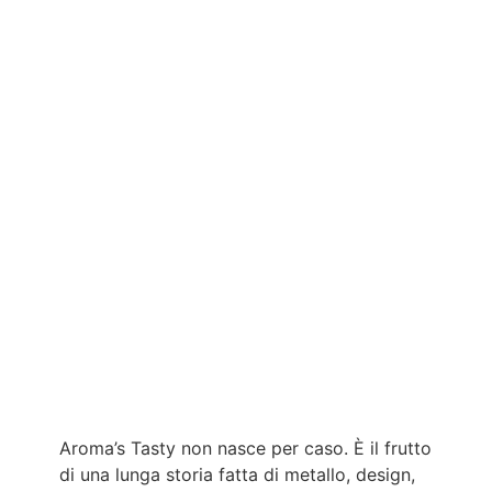
Aroma’s Tasty non nasce per caso. È il frutto
di una lunga storia fatta di metallo, design,