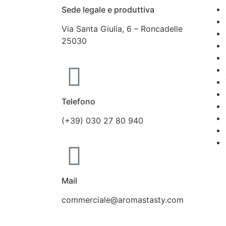
Sede legale e produttiva
Via Santa Giulia, 6 – Roncadelle
25030
Telefono
(+39) 030 27 80 940
Mail
commerciale@aromastasty.com