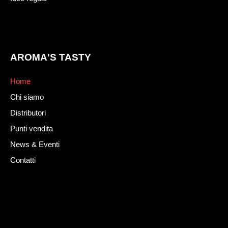
AROMA'S TASTY
Home
Chi siamo
Distributori
Punti vendita
News & Eventi
Contatti