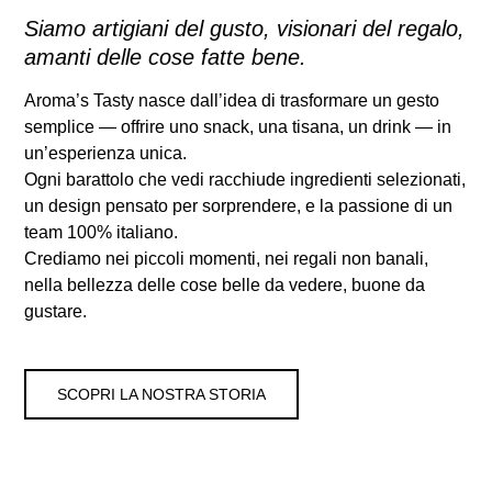
Siamo artigiani del gusto, visionari del regalo,
amanti delle cose fatte bene.
Aroma’s Tasty nasce dall’idea di trasformare un gesto
semplice — offrire uno snack, una tisana, un drink — in
un’esperienza unica.
Ogni barattolo che vedi racchiude ingredienti selezionati,
un design pensato per sorprendere, e la passione di un
team 100% italiano.
Crediamo nei piccoli momenti, nei regali non banali,
nella bellezza delle cose belle da vedere, buone da
gustare.
SCOPRI LA NOSTRA STORIA