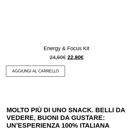
Energy & Focus Kit
24,60
€
22,80
€
AGGIUNGI AL CARRELLO
MOLTO PIÙ DI UNO SNACK. BELLI DA
VEDERE, BUONI DA GUSTARE:
UN’ESPERIENZA 100% ITALIANA