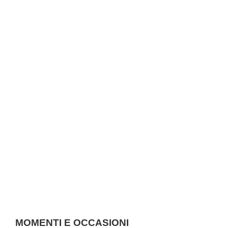
MOMENTI E OCCASIONI