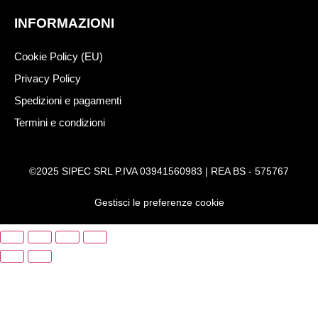
INFORMAZIONI
Cookie Policy (EU)
Privacy Policy
Spedizioni e pagamenti
Termini e condizioni
©2025 SIPEC SRL P.IVA 03941560983 | REA BS - 575767
Gestisci le preferenze cookie