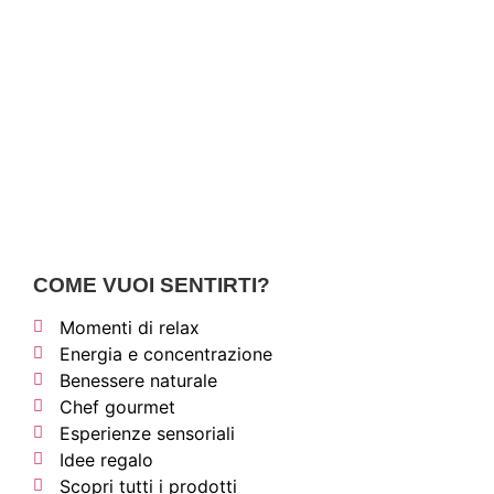
COME VUOI SENTIRTI?
Momenti di relax
Energia e concentrazione
Benessere naturale
Chef gourmet
Esperienze sensoriali
Idee regalo
Scopri tutti i prodotti