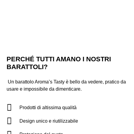
PERCHÉ TUTTI AMANO I NOSTRI
BARATTOLI?
Un barattolo Aroma’s Tasty è bello da vedere, pratico da
usare e impossibile da dimenticare.
Prodotti di altissima qualità
Design unico e riutilizzabile