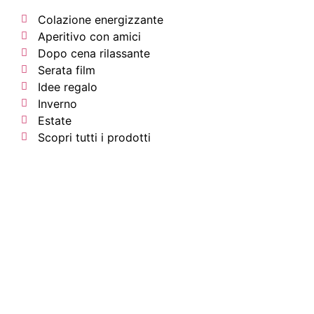
Colazione energizzante
Aperitivo con amici
Dopo cena rilassante
Serata film
Idee regalo
Inverno
Estate
Scopri tutti i prodotti