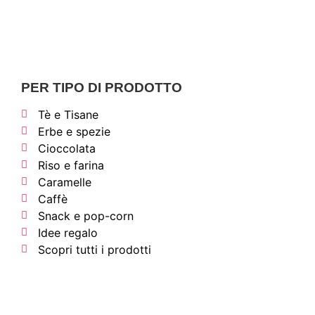
PER TIPO DI PRODOTTO
Tè e Tisane
Erbe e spezie
Cioccolata
Riso e farina
Caramelle
Caffè
Snack e pop-corn
Idee regalo
Scopri tutti i prodotti