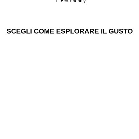
Eco-Friendly
SCEGLI COME ESPLORARE IL GUSTO