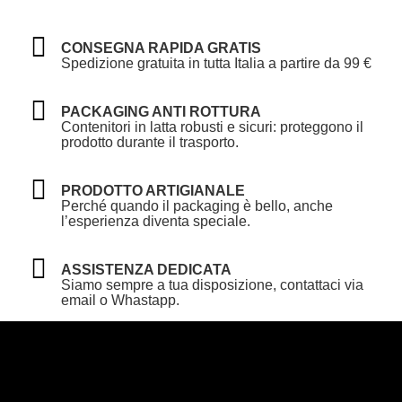
CONSEGNA RAPIDA GRATIS
Spedizione gratuita in tutta Italia a partire da 99 €
PACKAGING ANTI ROTTURA
Contenitori in latta robusti e sicuri: proteggono il
prodotto durante il trasporto.
PRODOTTO ARTIGIANALE
Perché quando il packaging è bello, anche
l’esperienza diventa speciale.
ASSISTENZA DEDICATA
Siamo sempre a tua disposizione, contattaci via
email o Whastapp.