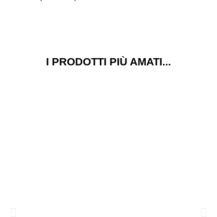
I PRODOTTI PIÙ AMATI...