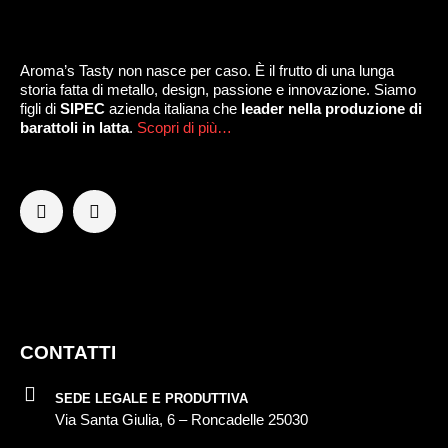
Aroma’s Tasty non nasce per caso. È il frutto di una lunga
storia fatta di metallo, design, passione e innovazione. Siamo
figli di
SIPEC
azienda italiana che
leader nella produzione di
barattoli in latta
.
Scopri di più…
CONTATTI
SEDE LEGALE E PRODUTTIVA
Via Santa Giulia, 6 – Roncadelle 25030