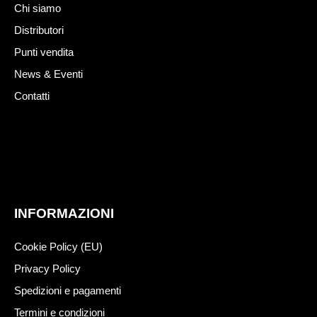
Chi siamo
Distributori
Punti vendita
News & Eventi
Contatti
INFORMAZIONI
Cookie Policy (EU)
Privacy Policy
Spedizioni e pagamenti
Termini e condizioni