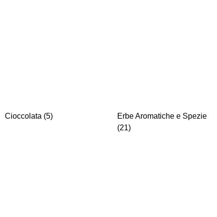
Cioccolata
(5)
Erbe Aromatiche e Spezie
(21)