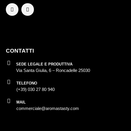
CONTATTI
SEDE LEGALE E PRODUTTIVA
Via Santa Giulia, 6 – Roncadelle 25030
TELEFONO
(+39) 030 27 80 940
MAIL
commerciale@aromastasty.com