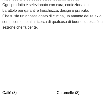
Ogni prodotto è selezionato con cura, confezionato in
barattolo per garantire freschezza, design e praticità.
Che tu sia un appassionato di cucina, un amante del relax o
semplicemente alla ricerca di qualcosa di buono, questa è la
sezione che fa per te.
Caffè
(3)
Caramelle
(8)