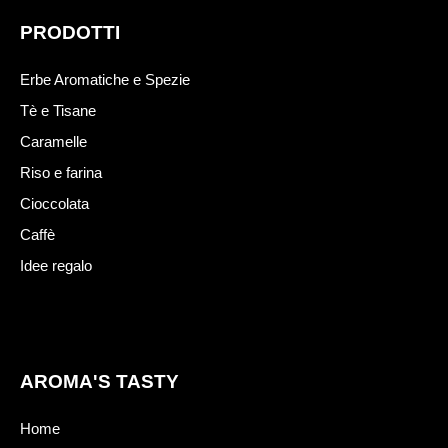
PRODOTTI
Erbe Aromatiche e Spezie
Tè e Tisane
Caramelle
Riso e farina
Cioccolata
Caffè
Idee regalo
AROMA'S TASTY
Home