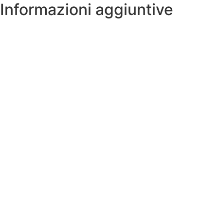
Informazioni aggiuntive