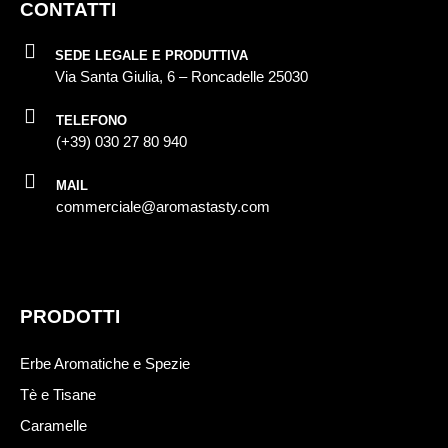
CONTATTI
SEDE LEGALE E PRODUTTIVA
Via Santa Giulia, 6 – Roncadelle 25030
TELEFONO
(+39) 030 27 80 940
MAIL
commerciale@aromastasty.com
PRODOTTI
Erbe Aromatiche e Spezie
Tè e Tisane
Caramelle