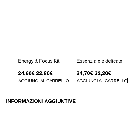
Energy & Focus Kit
Essenziale e delicato
24,60
€
22,80
€
34,70
€
32,20
€
AGGIUNGI AL CARRELLO
AGGIUNGI AL CARRELLO
INFORMAZIONI AGGIUNTIVE