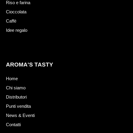
Riso e farina
Cioccolata
Caffè
Idee regalo
AROMA'S TASTY
Home
Chi siamo
Distributori
Punti vendita
News & Eventi
Contatti