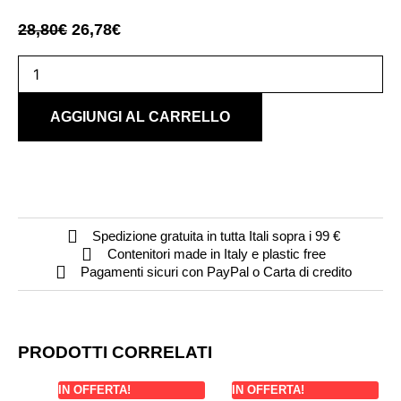
28,80
€
26,78
€
AGGIUNGI AL CARRELLO
Spedizione gratuita in tutta Itali sopra i 99 €
Contenitori made in Italy e plastic free
Pagamenti sicuri con PayPal o Carta di credito
PRODOTTI CORRELATI
IN OFFERTA!
IN OFFERTA!