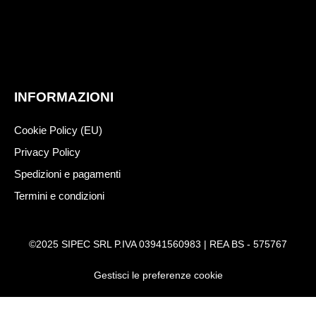
INFORMAZIONI
Cookie Policy (EU)
Privacy Policy
Spedizioni e pagamenti
Termini e condizioni
©2025 SIPEC SRL P.IVA 03941560983 | REA BS - 575767
Gestisci le preferenze cookie