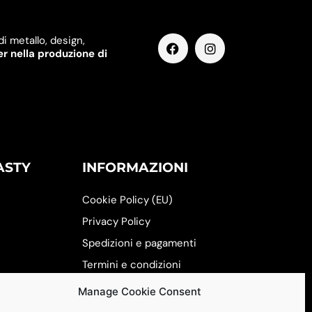
di metallo, design,
er nella produzione di
ASTY
INFORMAZIONI
Cookie Policy (EU)
Privacy Policy
Spedizioni e pagamenti
Termini e condizioni
Manage Cookie Consent