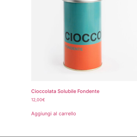
Cioccolata Solubile Fondente
12,00
€
Aggiungi al carrello