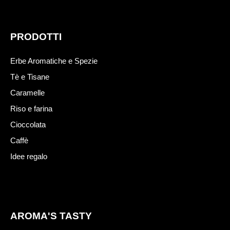
PRODOTTI
Erbe Aromatiche e Spezie
Tè e Tisane
Caramelle
Riso e farina
Cioccolata
Caffè
Idee regalo
AROMA'S TASTY