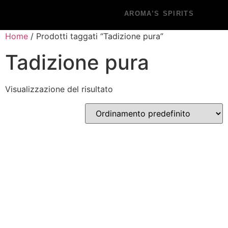
AROMA’S SPIRITS
Home
/ Prodotti taggati “Tadizione pura”
Tadizione pura
Visualizzazione del risultato