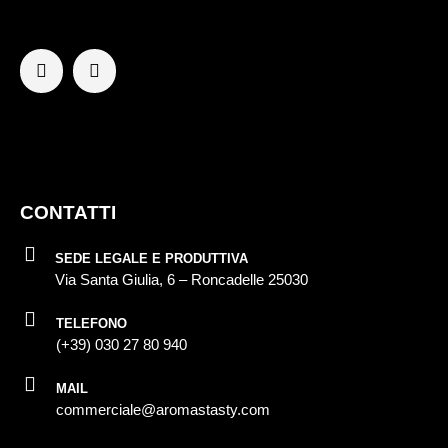
CONTATTI
SEDE LEGALE E PRODUTTIVA
Via Santa Giulia, 6 – Roncadelle 25030
TELEFONO
(+39) 030 27 80 940
MAIL
commerciale@aromastasty.com