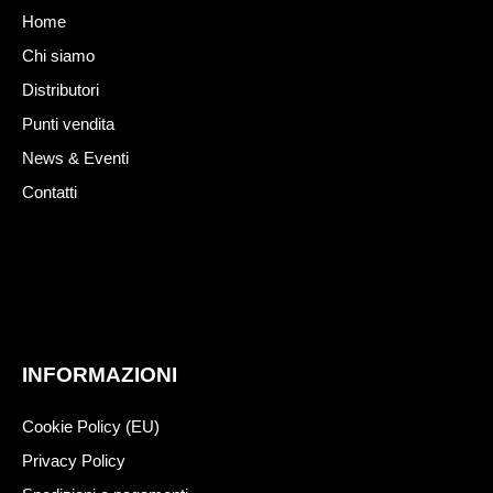
Home
Chi siamo
Distributori
Punti vendita
News & Eventi
Contatti
INFORMAZIONI
Cookie Policy (EU)
Privacy Policy