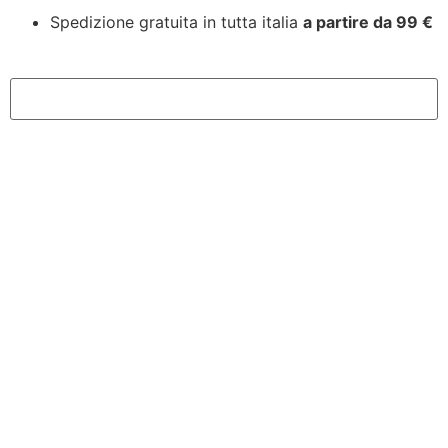
Spedizione gratuita in tutta italia
a partire da 99 €