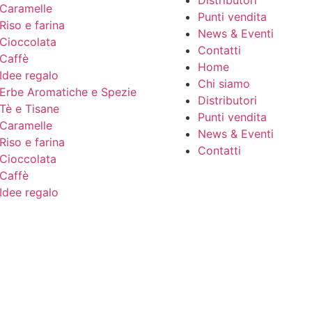
Distributori
Caramelle
Punti vendita
Riso e farina
News & Eventi
Cioccolata
Contatti
Caffè
Home
Idee regalo
Chi siamo
Erbe Aromatiche e Spezie
Distributori
Tè e Tisane
Punti vendita
Caramelle
News & Eventi
Riso e farina
Contatti
Cioccolata
Caffè
Idee regalo