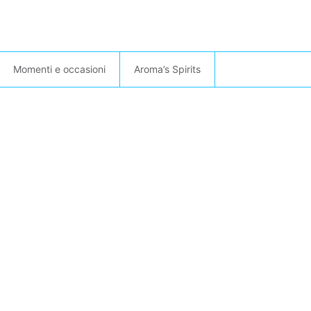
Momenti e occasioni
Aroma’s Spirits