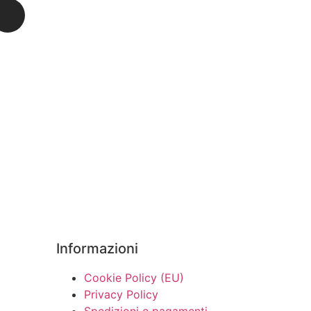
Informazioni
Cookie Policy (EU)
Privacy Policy