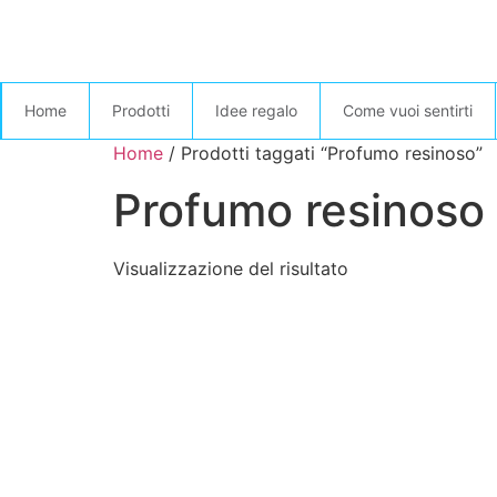
Home
Prodotti
Idee regalo
Come vuoi sentirti
Home
/ Prodotti taggati “Profumo resinoso”
Profumo resinoso
Visualizzazione del risultato