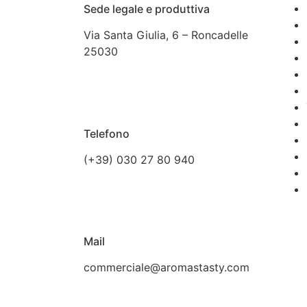
Sede legale e produttiva
Via Santa Giulia, 6 – Roncadelle
25030
Telefono
(+39) 030 27 80 940
Mail
commerciale@aromastasty.com