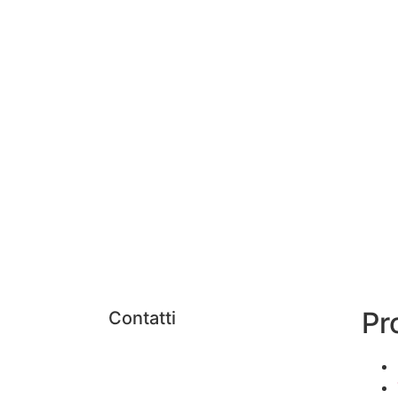
Pr
Contatti