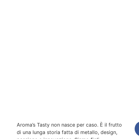
Aroma’s Tasty non nasce per caso. È il frutto
di una lunga storia fatta di metallo, design,