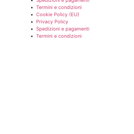
Spedizioni e pagamenti
Termini e condizioni
Cookie Policy (EU)
Privacy Policy
Spedizioni e pagamenti
Termini e condizioni