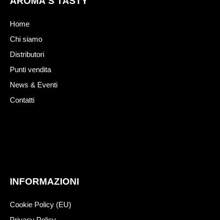
AROMA'S TASTY
Home
Chi siamo
Distributori
Punti vendita
News & Eventi
Contatti
INFORMAZIONI
Cookie Policy (EU)
Privacy Policy