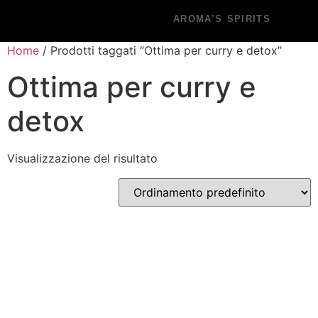
AROMA’S SPIRITS
Home
/ Prodotti taggati “Ottima per curry e detox”
Ottima per curry e
detox
Visualizzazione del risultato