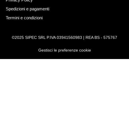
Spedizioni e pagamenti
Termini e condizioni
©2025 SIPEC SRL P.IVA 03941560983 | REA BS - 575767
Gestisci le preferenze cookie