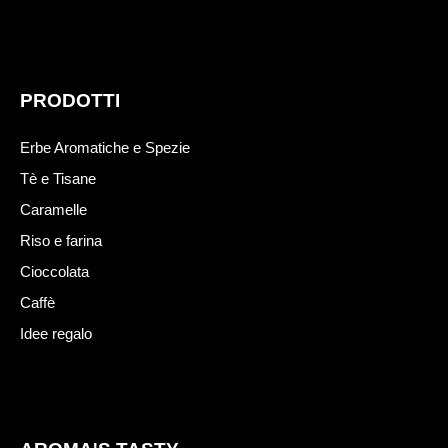
PRODOTTI
Erbe Aromatiche e Spezie
Tè e Tisane
Caramelle
Riso e farina
Cioccolata
Caffè
Idee regalo