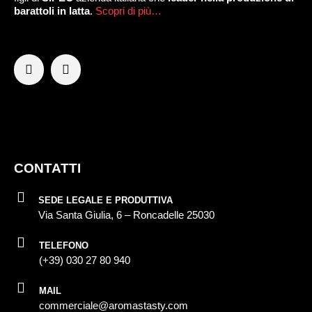
barattoli in latta
.
Scopri di più…
CONTATTI
SEDE LEGALE E PRODUTTIVA
Via Santa Giulia, 6 – Roncadelle 25030
TELEFONO
(+39) 030 27 80 940
MAIL
commerciale@aromastasty.com