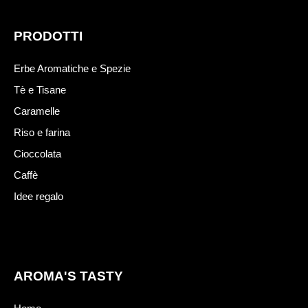
PRODOTTI
Erbe Aromatiche e Spezie
Tè e Tisane
Caramelle
Riso e farina
Cioccolata
Caffè
Idee regalo
AROMA'S TASTY