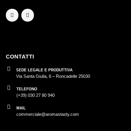
CONTATTI
SEDE LEGALE E PRODUTTIVA
Via Santa Giulia, 6 – Roncadelle 25030
TELEFONO
(+39) 030 27 80 940
MAIL
commerciale@aromastasty.com