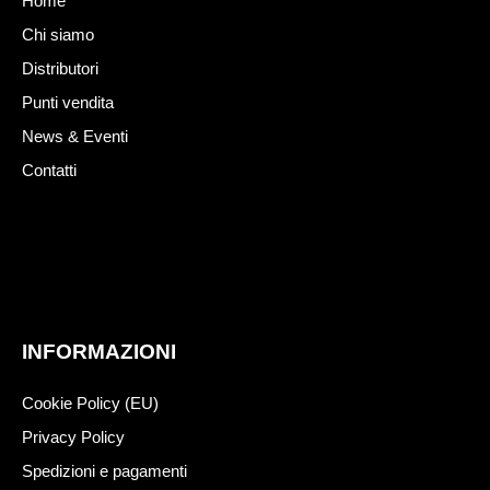
Home
Chi siamo
Distributori
Punti vendita
News & Eventi
Contatti
INFORMAZIONI
Cookie Policy (EU)
Privacy Policy
Spedizioni e pagamenti