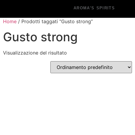
AROMA’S SPIRITS
Home
/ Prodotti taggati “Gusto strong”
Gusto strong
Visualizzazione del risultato