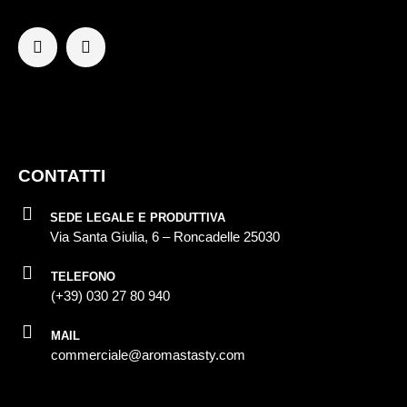
CONTATTI
SEDE LEGALE E PRODUTTIVA
Via Santa Giulia, 6 – Roncadelle 25030
TELEFONO
(+39) 030 27 80 940
MAIL
commerciale@aromastasty.com