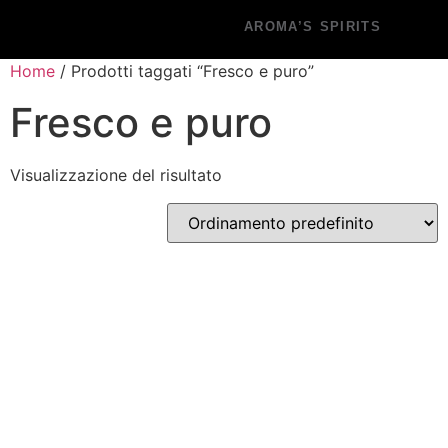
AROMA’S SPIRITS
Home
/ Prodotti taggati “Fresco e puro”
Fresco e puro
Visualizzazione del risultato