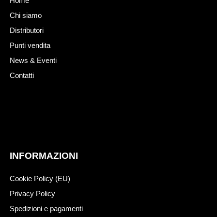
Home
Chi siamo
Distributori
Punti vendita
News & Eventi
Contatti
INFORMAZIONI
Cookie Policy (EU)
Privacy Policy
Spedizioni e pagamenti