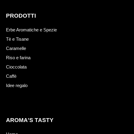
PRODOTTI
Erbe Aromatiche e Spezie
Tè e Tisane
Caramelle
Riso e farina
Cioccolata
Caffè
Idee regalo
AROMA'S TASTY