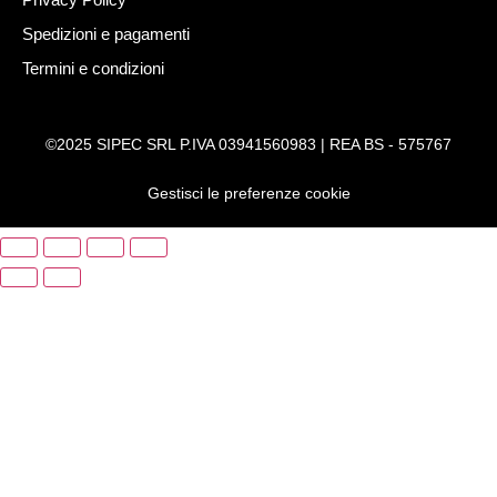
Spedizioni e pagamenti
Termini e condizioni
©2025 SIPEC SRL P.IVA 03941560983 | REA BS - 575767
Gestisci le preferenze cookie