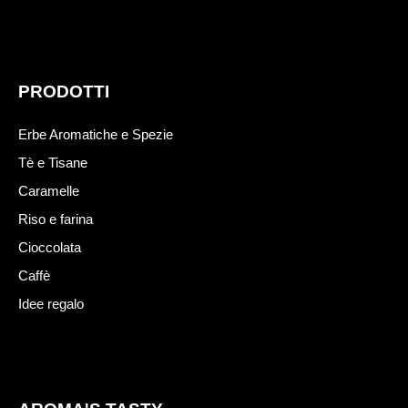
PRODOTTI
Erbe Aromatiche e Spezie
Tè e Tisane
Caramelle
Riso e farina
Cioccolata
Caffè
Idee regalo