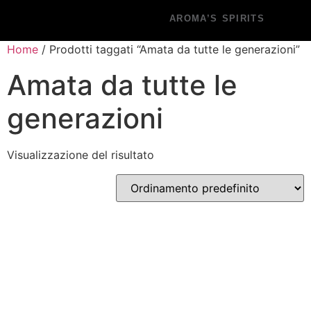
AROMA’S SPIRITS
Home
/ Prodotti taggati “Amata da tutte le generazioni”
Amata da tutte le
generazioni
Visualizzazione del risultato