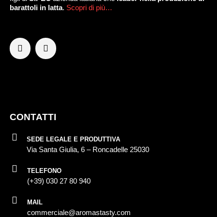
barattoli in latta
.
Scopri di più…
CONTATTI
SEDE LEGALE E PRODUTTIVA
Via Santa Giulia, 6 – Roncadelle 25030
TELEFONO
(+39) 030 27 80 940
MAIL
commerciale@aromastasty.com