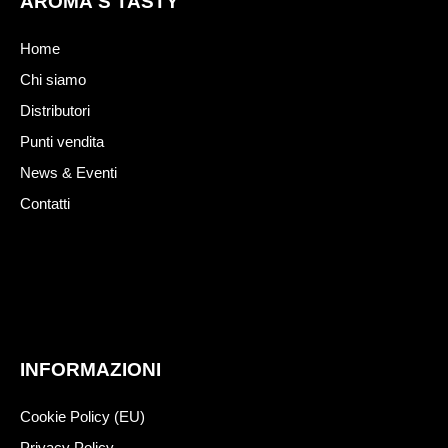
AROMA'S TASTY
Home
Chi siamo
Distributori
Punti vendita
News & Eventi
Contatti
INFORMAZIONI
Cookie Policy (EU)
Privacy Policy