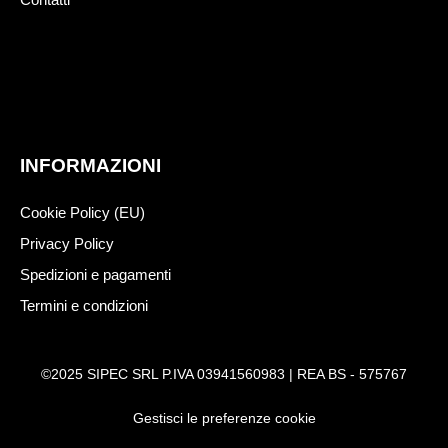
INFORMAZIONI
Cookie Policy (EU)
Privacy Policy
Spedizioni e pagamenti
Termini e condizioni
©2025 SIPEC SRL P.IVA 03941560983 | REA BS - 575767
Gestisci le preferenze cookie