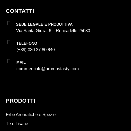
CONTATTI
SEDE LEGALE E PRODUTTIVA
Via Santa Giulia, 6 – Roncadelle 25030
TELEFONO
(+39) 030 27 80 940
MAIL
commerciale@aromastasty.com
PRODOTTI
Erbe Aromatiche e Spezie
Tè e Tisane