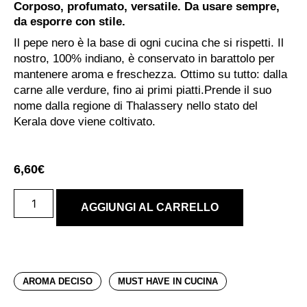
Corposo, profumato, versatile. Da usare sempre,
da esporre con stile.
Il pepe nero è la base di ogni cucina che si rispetti. Il
nostro, 100% indiano, è conservato in barattolo per
mantenere aroma e freschezza. Ottimo su tutto: dalla
carne alle verdure, fino ai primi piatti.Prende il suo
nome dalla regione di Thalassery nello stato del
Kerala dove viene coltivato.
6,60
€
AGGIUNGI AL CARRELLO
AROMA DECISO
MUST HAVE IN CUCINA