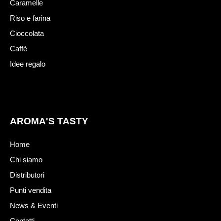
Caramelle
Riso e farina
Cioccolata
Caffè
Idee regalo
AROMA'S TASTY
Home
Chi siamo
Distributori
Punti vendita
News & Eventi
Contatti