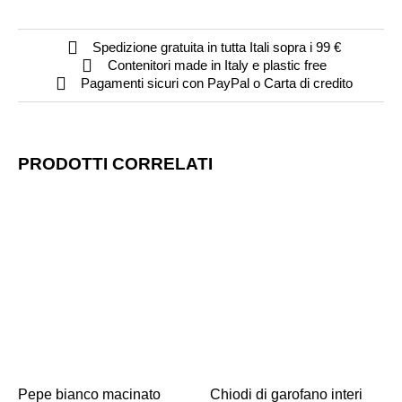
Spedizione gratuita in tutta Itali sopra i 99 €
Contenitori made in Italy e plastic free
Pagamenti sicuri con PayPal o Carta di credito
PRODOTTI CORRELATI
Pepe bianco macinato
Chiodi di garofano interi