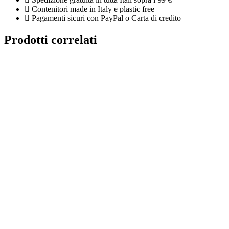
Contenitori made in Italy e plastic free
Pagamenti sicuri con PayPal o Carta di credito
Prodotti correlati