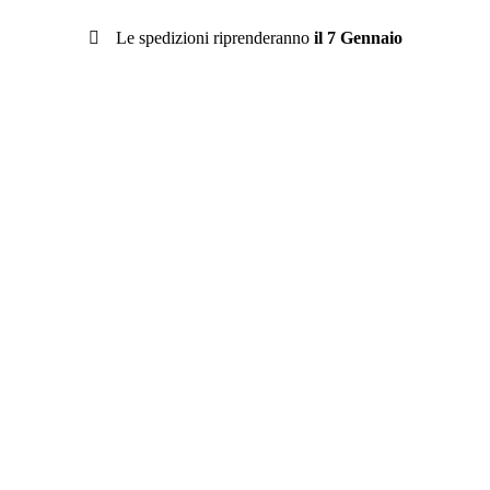
Le spedizioni riprenderanno
il 7 Gennaio