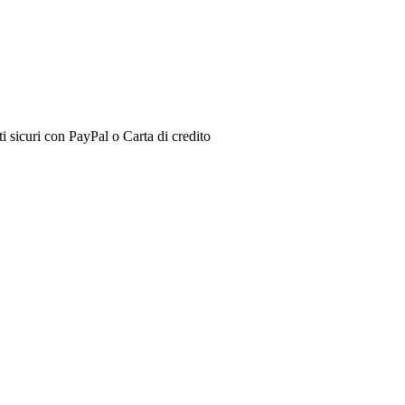
 sicuri con PayPal o Carta di credito