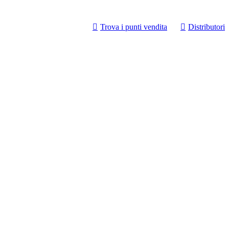
Trova i punti vendita
Distributori